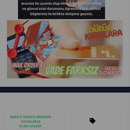
KARGO SADECE MEKANİK
ÜRÜNLERDE
ÜCRETSİZDİR.