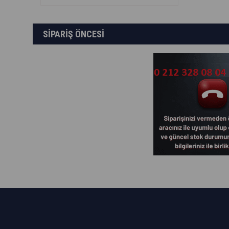
SİPARİŞ ÖNCESİ