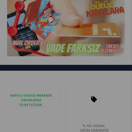
KARGO SADECE MEKANİK
ÜRÜNLERDE
ÜCRETSİZDİR.
% 100 ORJİNAL
ÜRÜN GARANTİSİ