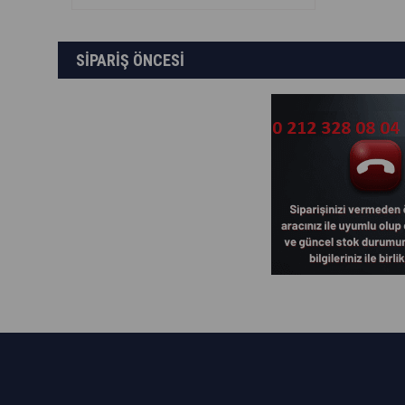
SİPARİŞ ÖNCESİ