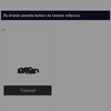
Bu ürünün yanında bunları da tavsiye ediyoruz.
A4
Tükendi