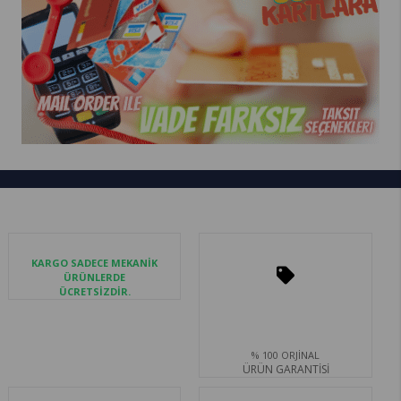
KARGO SADECE MEKANİK
ÜRÜNLERDE
ÜCRETSİZDİR.
% 100 ORJİNAL
ÜRÜN GARANTİSİ