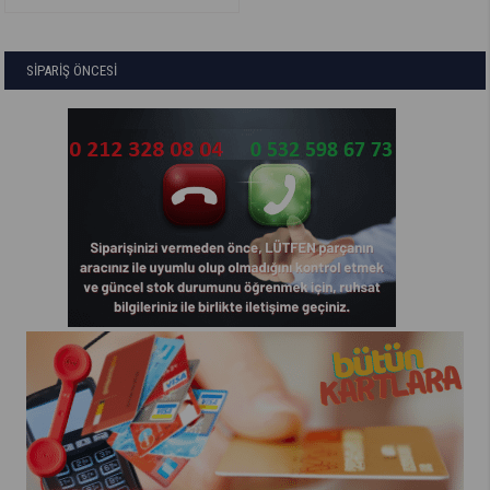
SİPARİŞ ÖNCESİ