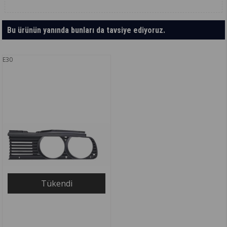
Bu ürünün yanında bunları da tavsiye ediyoruz.
E30
Tükendi