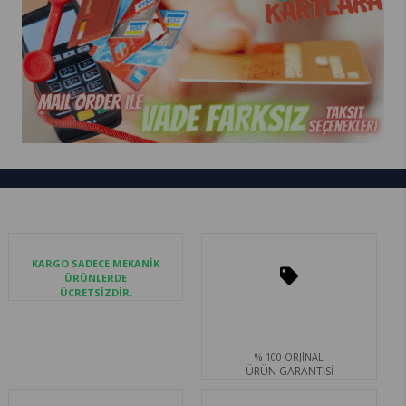
KARGO SADECE MEKANİK
ÜRÜNLERDE
ÜCRETSİZDİR.
% 100 ORJİNAL
ÜRÜN GARANTİSİ