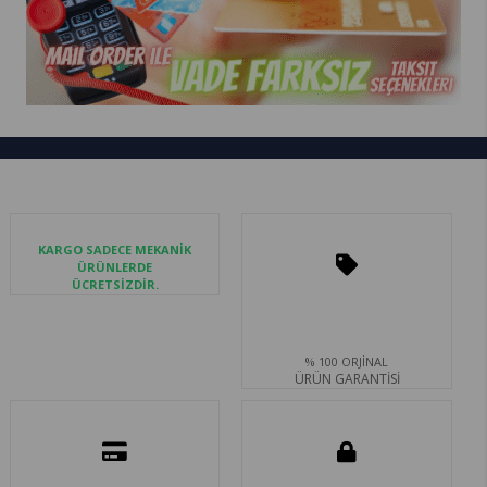
KARGO SADECE MEKANİK
ÜRÜNLERDE
ÜCRETSİZDİR.
% 100 ORJİNAL
ÜRÜN GARANTİSİ