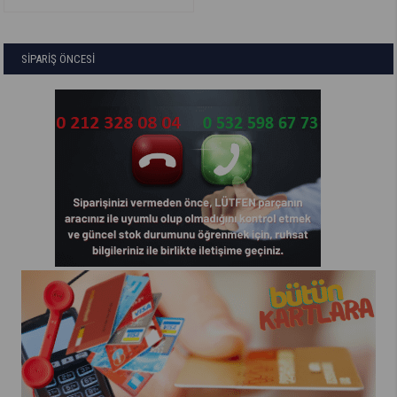
SİPARİŞ ÖNCESİ