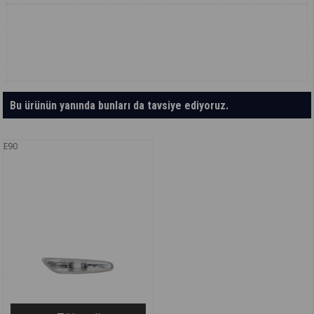
Bu ürünün yanında bunları da tavsiye ediyoruz.
E90