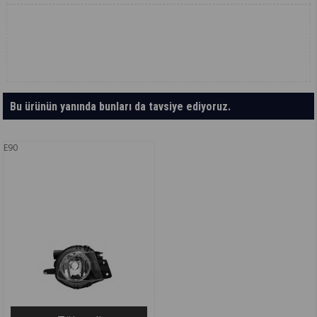
Bu ürünün yanında bunları da tavsiye ediyoruz.
E90