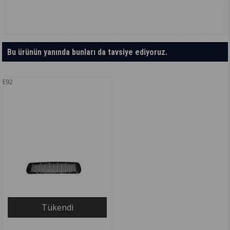
Bu ürünün yanında bunları da tavsiye ediyoruz.
E92
Tükendi