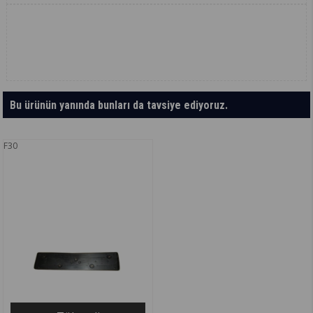
Bu ürünün yanında bunları da tavsiye ediyoruz.
F30