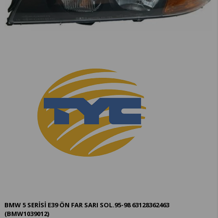
BMW 5 SERİSİ E39 ÖN FAR SARI SOL.95-98 63128362463
(BMW1039012)