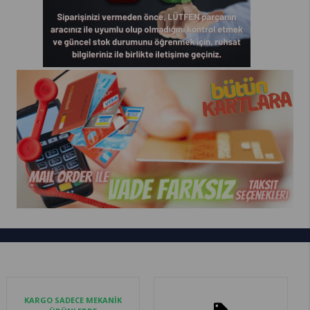
KARGO SADECE MEKANİK