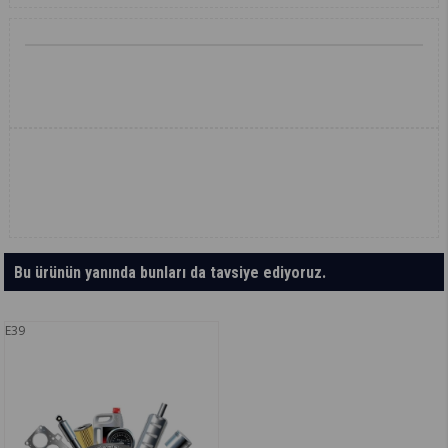
Bu ürünün yanında bunları da tavsiye ediyoruz.
E39