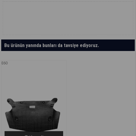
Bu ürünün yanında bunları da tavsiye ediyoruz.
E60