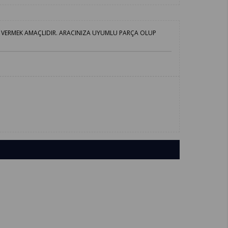
K VERMEK AMAÇLIDIR. ARACINIZA UYUMLU PARÇA OLUP