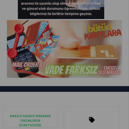
KARGO SADECE MEKANİK
ÜRÜNLERDE
ÜCRETSİZDİR.