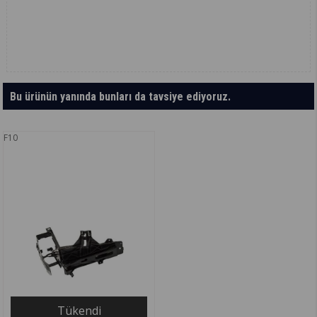
Bu ürünün yanında bunları da tavsiye ediyoruz.
F10
Tükendi