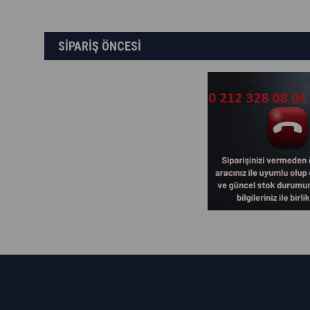
SİPARİŞ ÖNCESİ