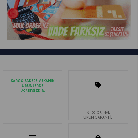
KARGO SADECE MEKANİK
ÜRÜNLERDE
ÜCRETSİZDİR.
% 100 ORJİNAL
ÜRÜN GARANTİSİ