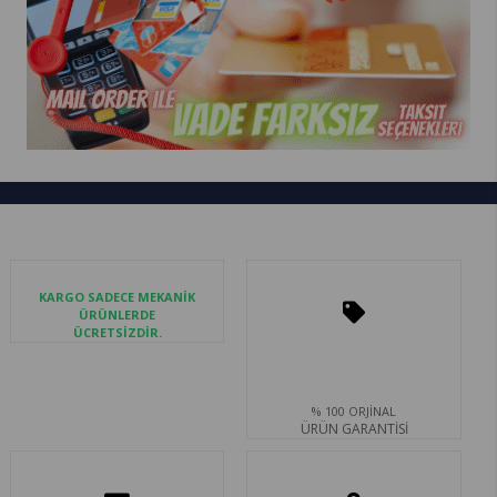
KARGO SADECE MEKANİK
ÜRÜNLERDE
ÜCRETSİZDİR.
% 100 ORJİNAL
ÜRÜN GARANTİSİ