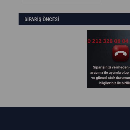
SİPARİŞ ÖNCESİ