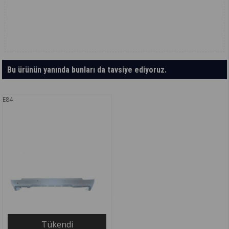
Bu ürünün yanında bunları da tavsiye ediyoruz.
E84
Tükendi