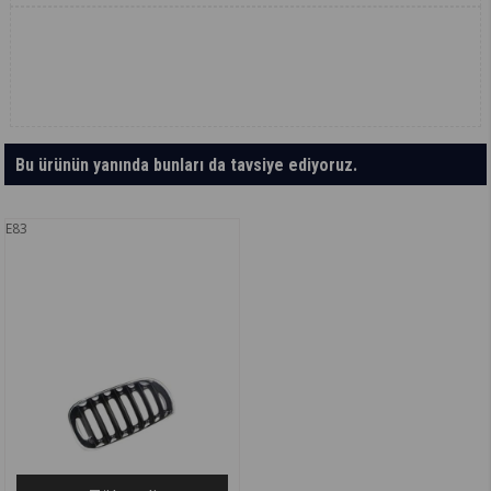
Bu ürünün yanında bunları da tavsiye ediyoruz.
E83