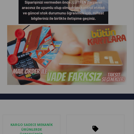
KARGO SADECE MEKANİK
ÜRÜNLERDE