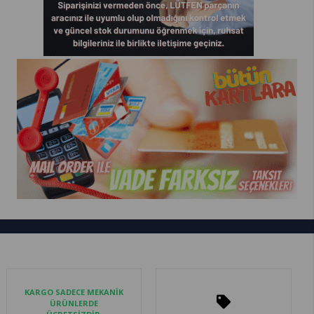
KARGO SADECE MEKANİK
ÜRÜNLERDE