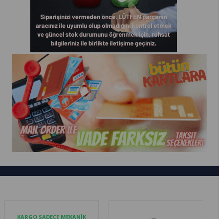
KARGO SADECE MEKANİK