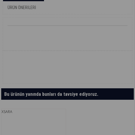
ÜRÜN ÖNERILERI
Bu ürünün yanında bunları da tavsiye ediyoruz.
XSARA