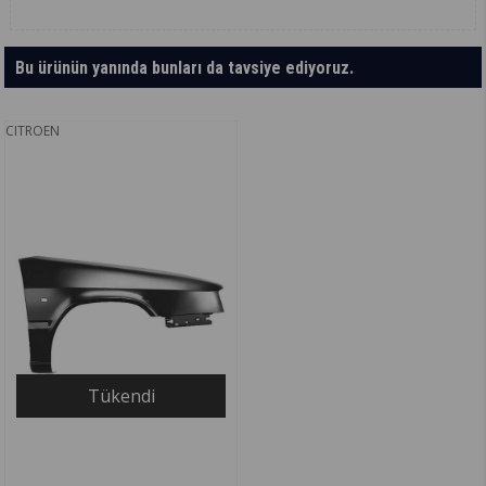
Bu ürünün yanında bunları da tavsiye ediyoruz.
CITROEN
Tükendi