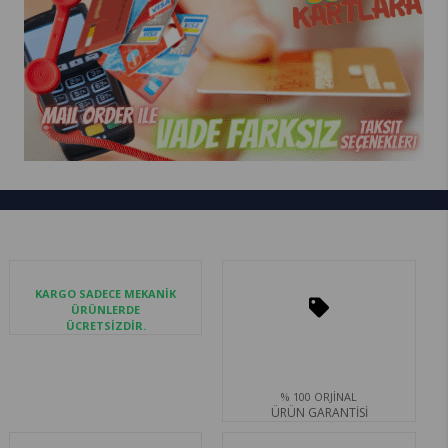
KARGO SADECE MEKANİK
ÜRÜNLERDE
ÜCRETSİZDİR.
% 100 ORJİNAL
ÜRÜN GARANTİSİ