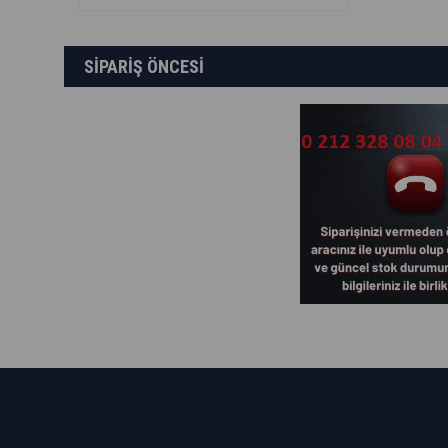
SİPARİŞ ÖNCESİ