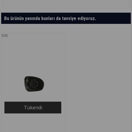
Bu ürünün yanında bunları da tavsiye ediyoruz.
500
Tükendi