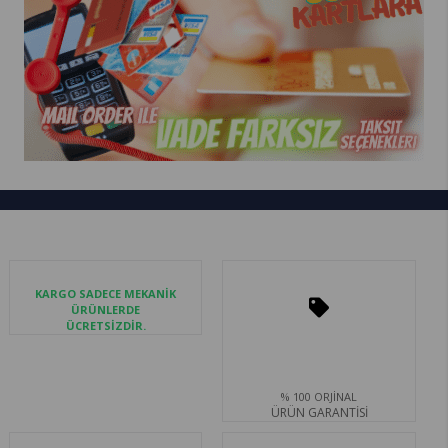
KARGO SADECE MEKANİK
ÜRÜNLERDE
ÜCRETSİZDİR.
% 100 ORJİNAL
ÜRÜN GARANTİSİ