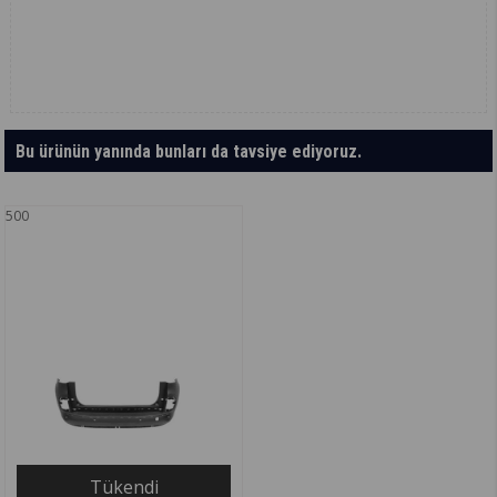
Bu ürünün yanında bunları da tavsiye ediyoruz.
500
Tükendi