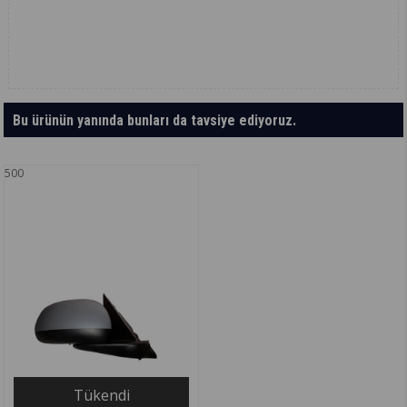
Bu ürünün yanında bunları da tavsiye ediyoruz.
500
Tükendi