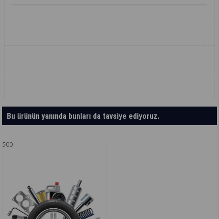
Bu ürünün yanında bunları da tavsiye ediyoruz.
500