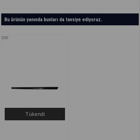
Bu ürünün yanında bunları da tavsiye ediyoruz.
500
Tükendi