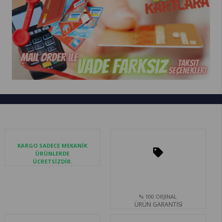
KARGO SADECE MEKANİK
ÜRÜNLERDE
ÜCRETSİZDİR.
% 100 ORJİNAL
ÜRÜN GARANTİSİ