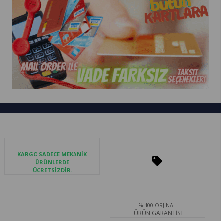
KARGO SADECE MEKANİK
ÜRÜNLERDE
ÜCRETSİZDİR.
% 100 ORJİNAL
ÜRÜN GARANTİSİ