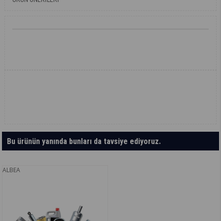
Bu ürünün yanında bunları da tavsiye ediyoruz.
ALBEA