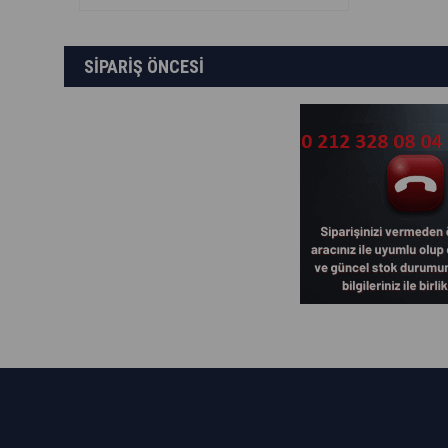
SİPARİŞ ÖNCESİ