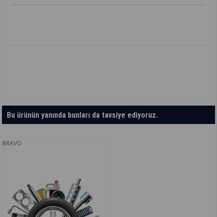
Bu ürünün yanında bunları da tavsiye ediyoruz.
BRAVO