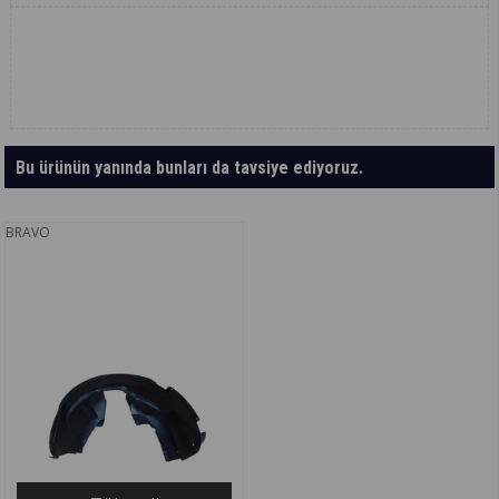
Bu ürünün yanında bunları da tavsiye ediyoruz.
BRAVO