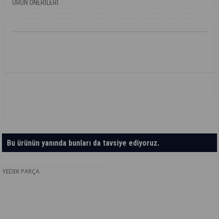
ÜRÜN ÖNERILERI
Bu ürünün yanında bunları da tavsiye ediyoruz.
YEDEK PARÇA