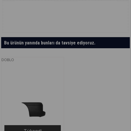
Bu ürünün yanında bunları da tavsiye ediyoruz.
DOBLO