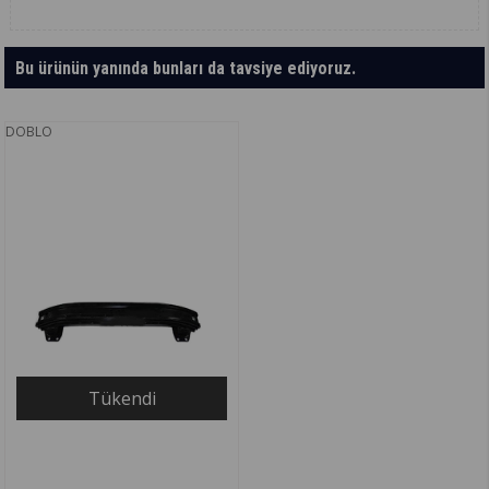
Bu ürünün yanında bunları da tavsiye ediyoruz.
DOBLO
Tükendi