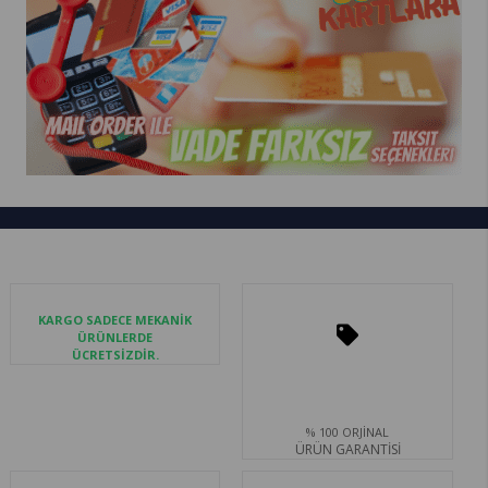
KARGO SADECE MEKANİK
ÜRÜNLERDE
ÜCRETSİZDİR.
% 100 ORJİNAL
ÜRÜN GARANTİSİ