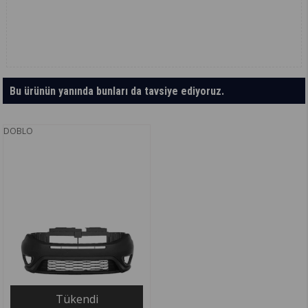
Bu ürünün yanında bunları da tavsiye ediyoruz.
DOBLO
Tükendi