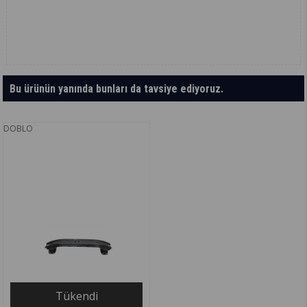
Bu ürünün yanında bunları da tavsiye ediyoruz.
DOBLO
Tükendi