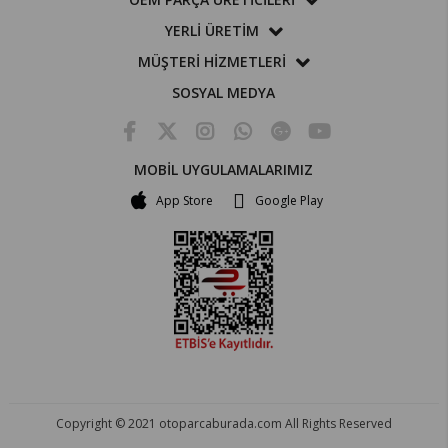
YERLİ ÜRETİM
MÜŞTERİ HİZMETLERİ
SOSYAL MEDYA
MOBİL UYGULAMALARIMIZ
App Store
Google Play
Copyright © 2021 otoparcaburada.com All Rights Reserved