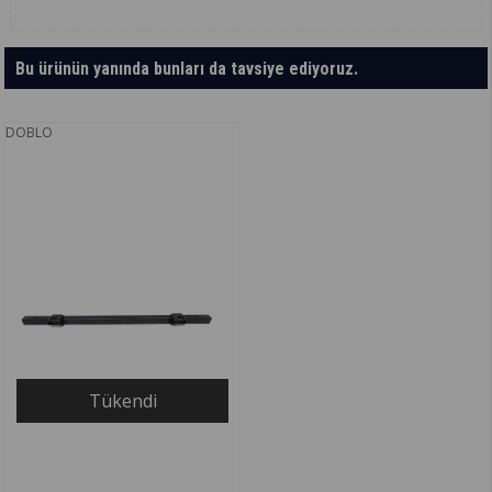
Bu ürünün yanında bunları da tavsiye ediyoruz.
DOBLO
Tükendi