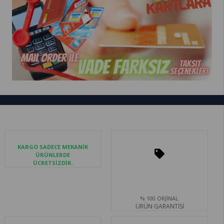
KARGO SADECE MEKANİK
ÜRÜNLERDE
ÜCRETSİZDİR.
% 100 ORJİNAL
ÜRÜN GARANTİSİ