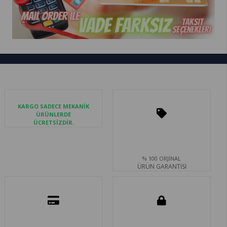
KARGO SADECE MEKANİK
ÜRÜNLERDE
ÜCRETSİZDİR.
% 100 ORJİNAL
ÜRÜN GARANTİSİ