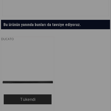
Bu ürünün yanında bunları da tavsiye ediyoruz.
DUCATO
Tükendi