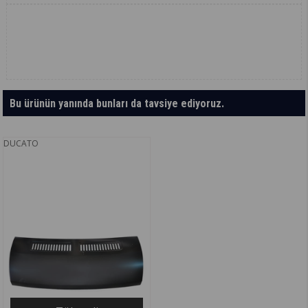
Bu ürünün yanında bunları da tavsiye ediyoruz.
DUCATO